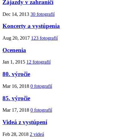
Zájazdy v zahraničí
Dec 14, 2013
30 fotografií
Koncerty a vystúpenia
Aug 20, 2017
123 fotografií
Ocenenia
Jan 1, 2015
12 fotografií
80. výročie
Mar 16, 2018
0 fotografií
85. výročie
Mar 17, 2018
0 fotografií
Videá z vystúpení
Feb 28, 2018
2 videá